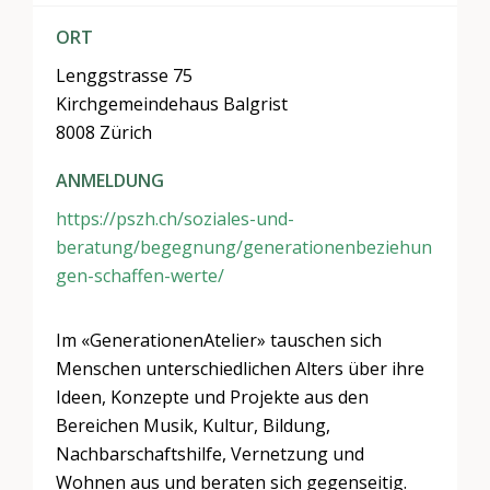
ORT
Lenggstrasse 75
Kirchgemeindehaus Balgrist
8008 Zürich
ANMELDUNG
https://pszh.ch/soziales-und-
beratung/begegnung/generationenbeziehun
gen-schaffen-werte/
Im «GenerationenAtelier» tauschen sich
Menschen unterschiedlichen Alters über ihre
Ideen, Konzepte und Projekte aus den
Bereichen Musik, Kultur, Bildung,
Nachbarschaftshilfe, Vernetzung und
Wohnen aus und beraten sich gegenseitig.