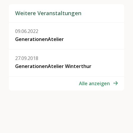
Weitere Veranstaltungen
09.06.2022
GenerationenAtelier
27.09.2018
GenerationenAtelier Winterthur
Alle anzeigen