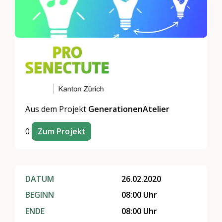
Aus dem Projekt
GenerationenAtelier
0
Zum Projekt
DATUM
26.02.2020
BEGINN
08:00 Uhr
ENDE
08:00 Uhr