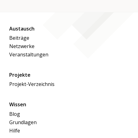
Austausch
Beiträge
Netzwerke
Veranstaltungen
Projekte
Projekt-Verzeichnis
Wissen
Blog
Grundlagen
Hilfe