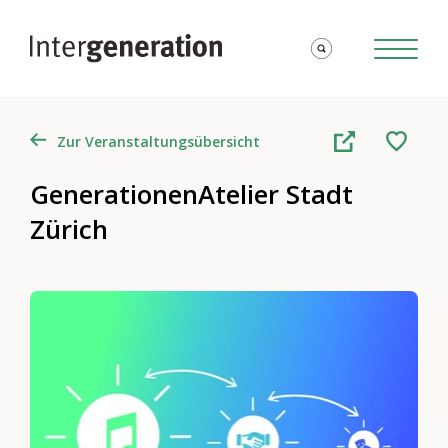
Zur Veranstaltungsübersicht
GenerationenAtelier Stadt
Zürich