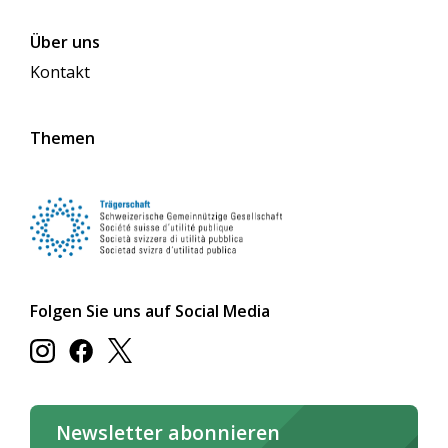
Über uns
Kontakt
Themen
Folgen Sie uns auf Social Media
Newsletter abonnieren